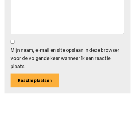
Mijn naam, e-mail en site opslaan in deze browser
voor de volgende keer wanneer ik een reactie
plaats.