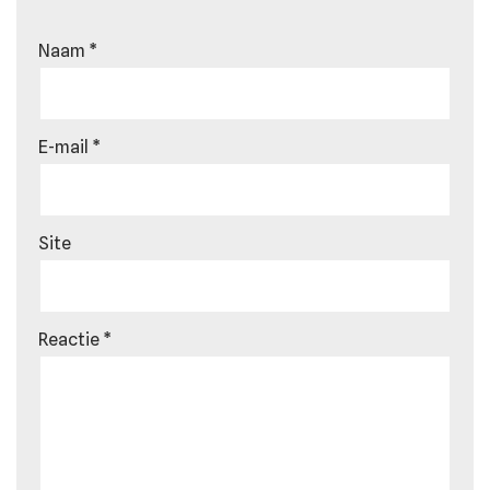
Naam
*
E-mail
*
Site
Reactie
*