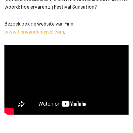
woord: hoe ervaren zij Festival Sunsation?
Bezoek ook de website van Finn:
www.finnvandenijssel.com
.