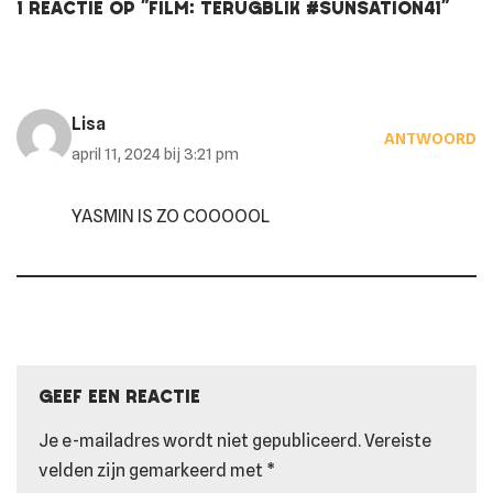
1 reactie op “Film: terugblik #Sunsation41”
Lisa
ANTWOORD
april 11, 2024 bij 3:21 pm
YASMIN IS ZO COOOOOL
Geef een reactie
Je e-mailadres wordt niet gepubliceerd.
Vereiste
velden zijn gemarkeerd met
*