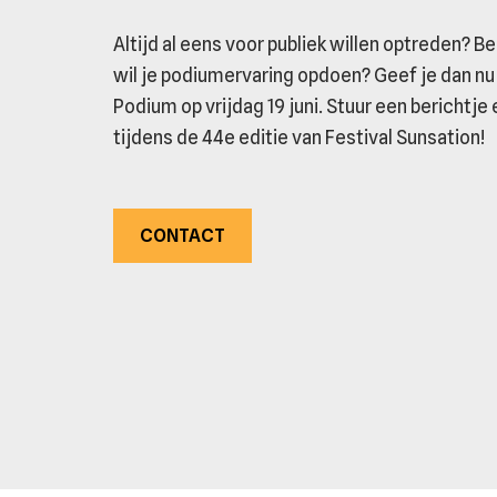
Altijd al eens voor publiek willen optreden? B
wil je podiumervaring opdoen? Geef je dan nu
Podium op vrijdag 19 juni. Stuur een berichtje 
tijdens de 44e editie van Festival Sunsation!
CONTACT