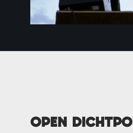
Open DichtPo