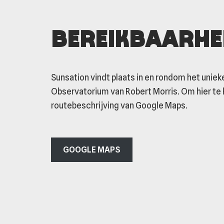
Bereikbaarhe
Sunsation vindt plaats in en rondom het uni
Observatorium van Robert Morris. Om hier te 
routebeschrijving van Google Maps.
GOOGLE MAPS