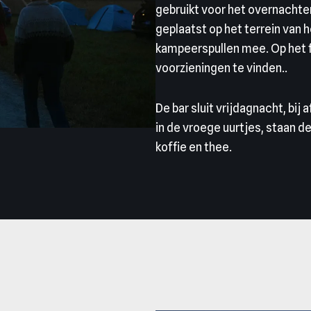
gebruikt voor het overnachte
geplaatst op het terrein van 
kampeerspullen mee. Op het fe
voorzieningen te vinden..
De bar sluit vrijdagnacht, bi
in de vroege uurtjes, staan 
koffie en thee.