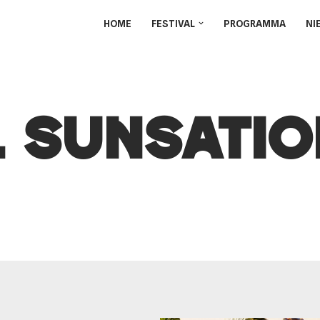
HOME
FESTIVAL
PROGRAMMA
NI
l Sunsatio