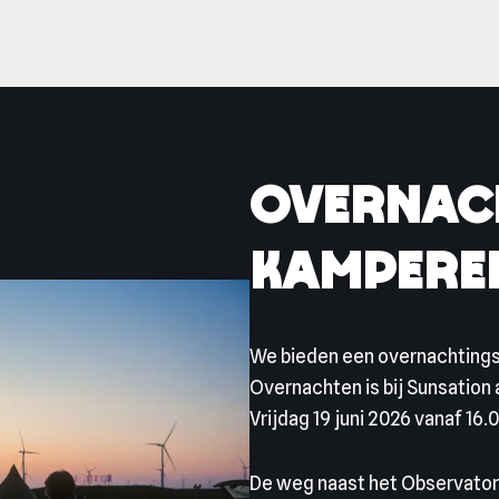
Overnac
kampere
We bieden een overnachtings
Overnachten is bij Sunsation 
Vrijdag 19 juni 2026 vanaf 16.
De weg naast het Observatori