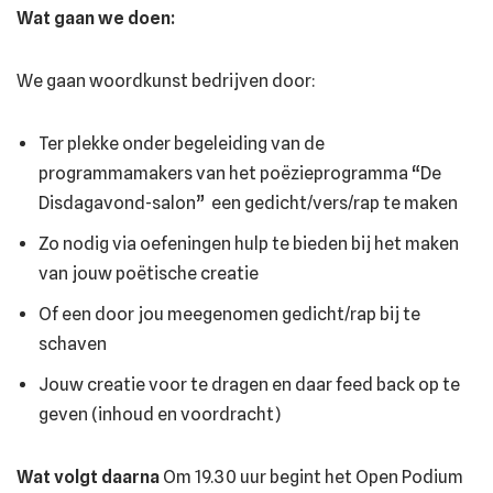
Wat gaan we doen:
We gaan woordkunst bedrijven door:
Ter plekke onder begeleiding van de
programmamakers van het poëzieprogramma “De
Disdagavond-salon” een gedicht/vers/rap te maken
Zo nodig via oefeningen hulp te bieden bij het maken
van jouw poëtische creatie
Of een door jou meegenomen gedicht/rap bij te
schaven
Jouw creatie voor te dragen en daar feed back op te
geven (inhoud en voordracht)
Wat volgt daarna
Om 19.30 uur begint het Open Podium