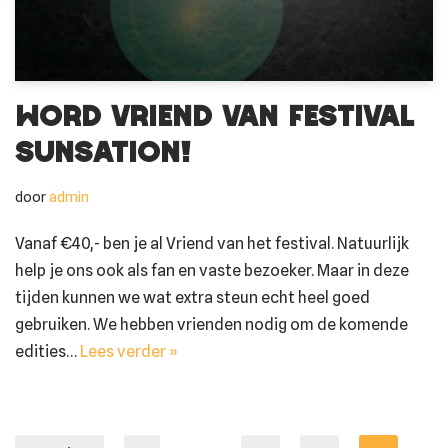
Word vriend van Festival
Sunsation!
door
admin
Vanaf €40,- ben je al Vriend van het festival. Natuurlijk
help je ons ook als fan en vaste bezoeker. Maar in deze
tijden kunnen we wat extra steun echt heel goed
gebruiken. We hebben vrienden nodig om de komende
edities…
Lees verder »